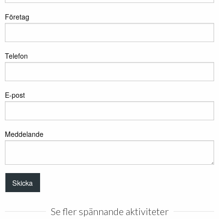
Företag
Telefon
E-post
Meddelande
Se fler spännande aktiviteter