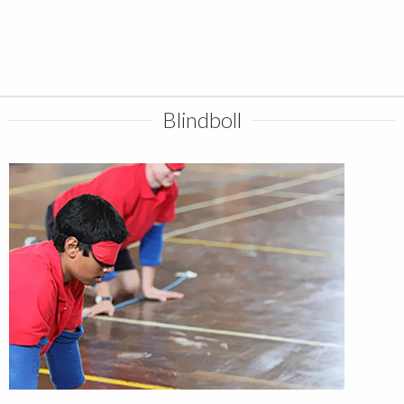
Blindboll