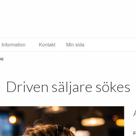
Information
Kontakt
Min sida
RE
Driven säljare sökes