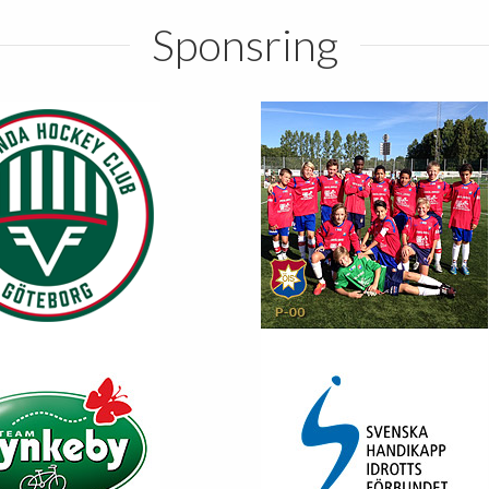
Sponsring