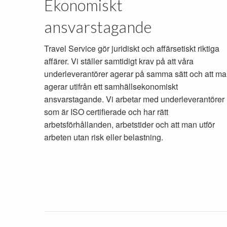
Ekonomiskt
ansvarstagande
Travel Service gör juridiskt och affärsetiskt riktiga
affärer. Vi ställer samtidigt krav på att våra
underleverantörer agerar på samma sätt och att m
agerar utifrån ett samhällsekonomiskt
ansvarstagande. Vi arbetar med underleverantörer
som är ISO certifierade och har rätt
arbetsförhållanden, arbetstider och att man utför
arbeten utan risk eller belastning.