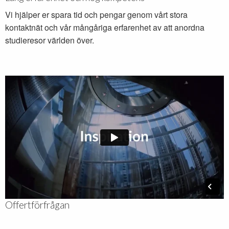
Vi hjälper er spara tid och pengar genom vårt stora
kontaktnät och vår mångåriga erfarenhet av att anordna
studieresor världen över.
Offertförfrågan