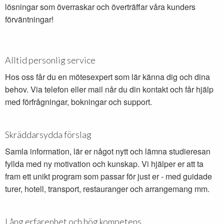
lösningar som överraskar och överträffar våra kunders
förväntningar!
Alltid personlig service
Hos oss får du en mötesexpert som lär känna dig och dina
behov. Via telefon eller mail når du din kontakt och får hjälp
med förfrågningar, bokningar och support.
Skräddarsydda förslag
Samla information, lär er något nytt och lämna studieresan
fyllda med ny motivation och kunskap. Vi hjälper er att ta
fram ett unikt program som passar för just er - med guidade
turer, hotell, transport, restauranger och arrangemang mm.
Lång erfarenhet och hög kompetens